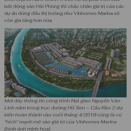
bất động sản Hải Phòng thì chắc chắn giá trị của các
dự án đứng đầu thị trường như Vinhomes Marina sẽ
còn gia tăng hơn nữa.
Mới đây thông tin công trình Nút giao Nguyễn Văn
Linh nằm trong trục đường Hồ Sen – Cầu Rào 2 dự
kiến hoàn thành vào cuối tháng 4/2019 cũng là cú
“hích” mạnh mẽ vào giá trị của Vinhomes Marina
(hình ảnh minh họa)