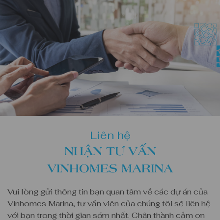
Liên hệ
NHẬN TƯ VẤN
VINHOMES MARINA
Vui lòng gửi thông tin bạn quan tâm về các dự án của
Vinhomes Marina, tư vấn viên của chúng tôi sẽ liên hệ
với bạn trong thời gian sớm nhất. Chân thành cảm ơn