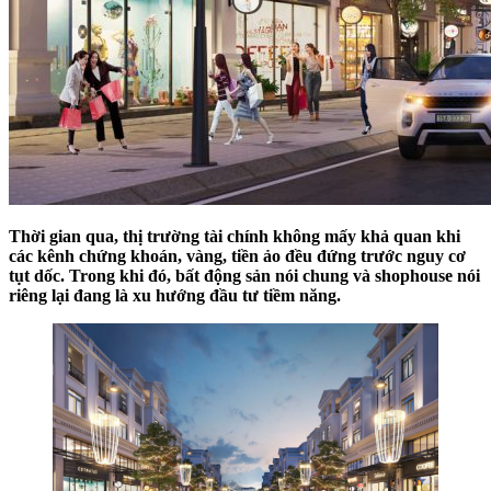
Thời gian qua, thị trường tài chính không mấy khả quan khi
các kênh chứng khoán, vàng, tiền ảo đều đứng trước nguy cơ
tụt dốc. Trong khi đó, bất động sản nói chung và shophouse nói
riêng lại đang là xu hướng đầu tư tiềm năng.