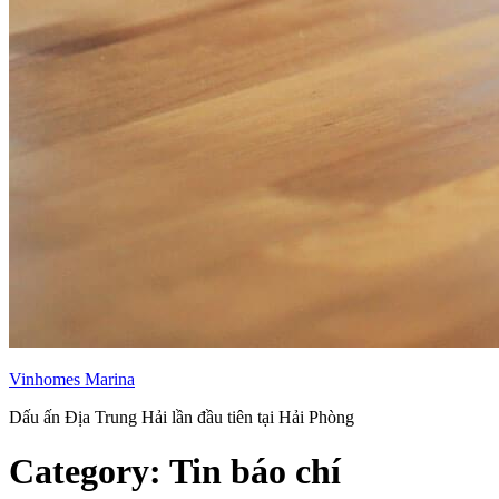
Vinhomes Marina
Dấu ấn Địa Trung Hải lần đầu tiên tại Hải Phòng
Category:
Tin báo chí