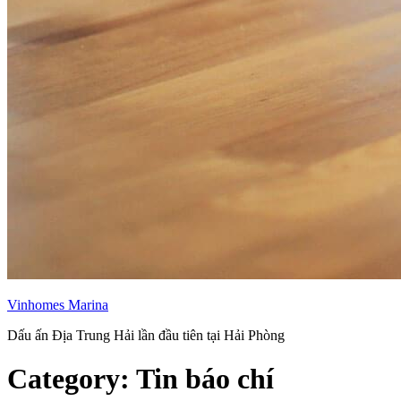
Vinhomes Marina
Dấu ấn Địa Trung Hải lần đầu tiên tại Hải Phòng
Category:
Tin báo chí