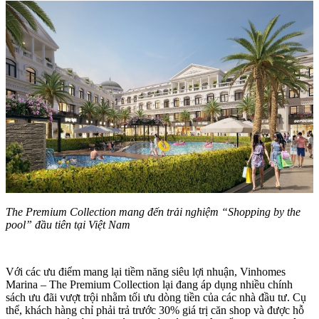
The Premium Collection mang đến trải nghiệm “Shopping by the
pool” đầu tiên tại Việt Nam
Với các ưu điểm mang lại tiềm năng siêu lợi nhuận, Vinhomes
Marina – The Premium Collection lại đang áp dụng nhiều chính
sách ưu đãi vượt trội nhằm tối ưu dòng tiền của các nhà đầu tư. Cụ
thể, khách hàng chỉ phải trả trước 30% giá trị căn shop và được hỗ