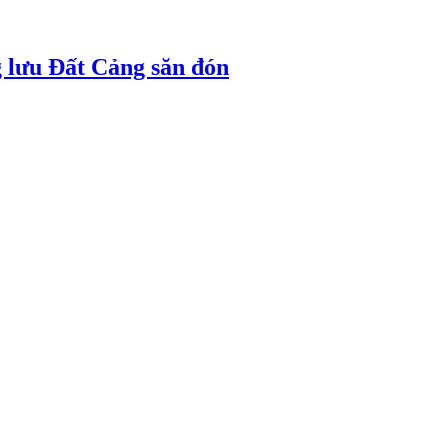
 lưu Đất Cảng săn đón